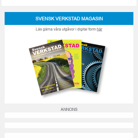
SVENSK VERKSTAD MAGASIN
Läs gärna våra utgåvor i digital form
här
ANNONS