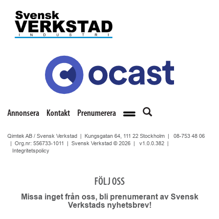
Annonsera
Kontakt
Prenumerera
Qimtek AB / Svensk Verkstad | Kungsgatan 64, 111 22 Stockholm |
08-753 48 06
| Org.nr: 556733-1011 | Svensk Verkstad © 2026 |
v1.0.0.382
|
Integritetspolicy
FÖLJ OSS
Missa inget från oss, bli prenumerant av Svensk
Verkstads nyhetsbrev!