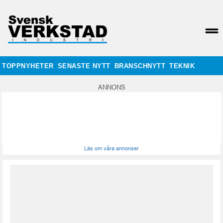
TOPPNYHETER
SENASTE NYTT
BRANSCHNYTT
TEKNIK
ANNONS
Läs om våra annonser