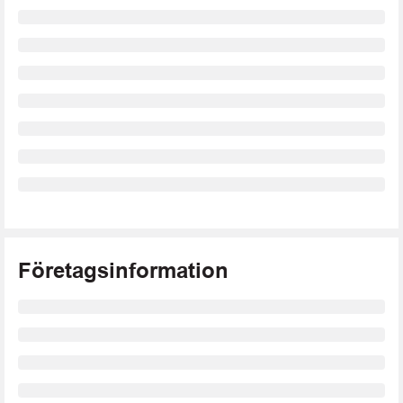
Företagsinformation