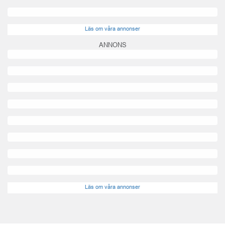
Läs om våra annonser
ANNONS
Läs om våra annonser