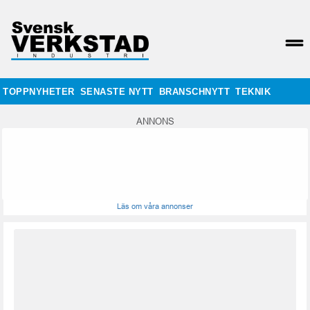
TOPPNYHETER
SENASTE NYTT
BRANSCHNYTT
TEKNIK
ANNONS
Läs om våra annonser