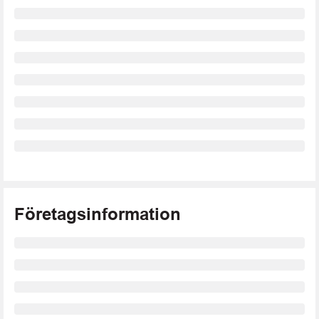
Företagsinformation