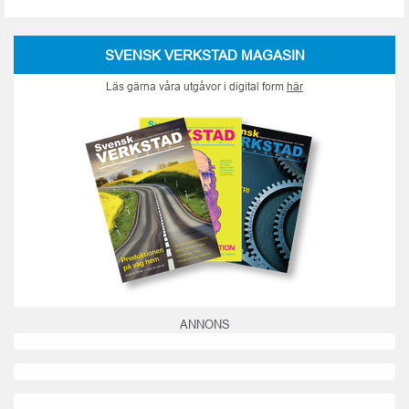
SVENSK VERKSTAD MAGASIN
Läs gärna våra utgåvor i digital form
här
ANNONS