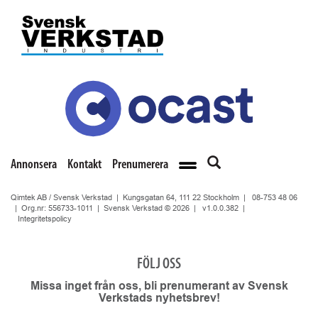
Annonsera
Kontakt
Prenumerera
Qimtek AB / Svensk Verkstad | Kungsgatan 64, 111 22 Stockholm |
08-753 48 06
| Org.nr: 556733-1011 | Svensk Verkstad © 2026 |
v1.0.0.382
|
Integritetspolicy
FÖLJ OSS
Missa inget från oss, bli prenumerant av Svensk
Verkstads nyhetsbrev!