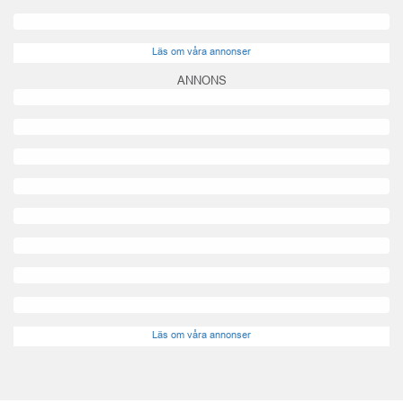
Läs om våra annonser
ANNONS
Läs om våra annonser