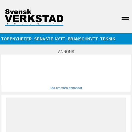
TOPPNYHETER
SENASTE NYTT
BRANSCHNYTT
TEKNIK
ANNONS
Läs om våra annonser