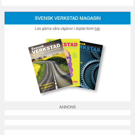
SVENSK VERKSTAD MAGASIN
Läs gärna våra utgåvor i digital form
här
ANNONS