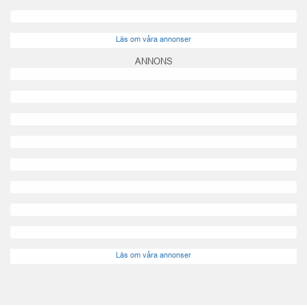
Läs om våra annonser
ANNONS
Läs om våra annonser