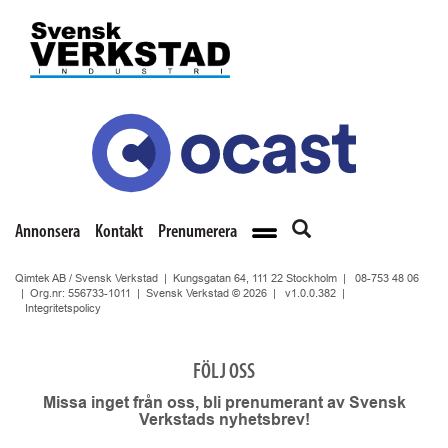
Annonsera
Kontakt
Prenumerera
Qimtek AB / Svensk Verkstad | Kungsgatan 64, 111 22 Stockholm |
08-753 48 06
| Org.nr: 556733-1011 | Svensk Verkstad © 2026 |
v1.0.0.382
|
Integritetspolicy
FÖLJ OSS
Missa inget från oss, bli prenumerant av Svensk
Verkstads nyhetsbrev!