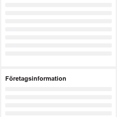
Företagsinformation