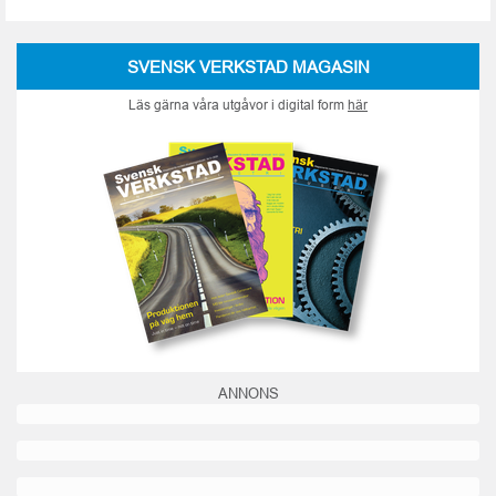
SVENSK VERKSTAD MAGASIN
Läs gärna våra utgåvor i digital form
här
ANNONS