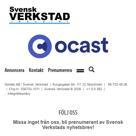
Annonsera
Kontakt
Prenumerera
Qimtek AB / Svensk Verkstad | Kungsgatan 64, 111 22 Stockholm |
08-753 48 06
| Org.nr: 556733-1011 | Svensk Verkstad © 2026 |
v1.0.0.382
|
Integritetspolicy
FÖLJ OSS
Missa inget från oss, bli prenumerant av Svensk
Verkstads nyhetsbrev!