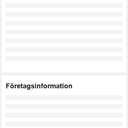
Företagsinformation