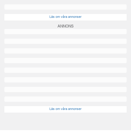
Läs om våra annonser
ANNONS
Läs om våra annonser