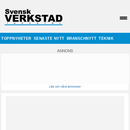
TOPPNYHETER
SENASTE NYTT
BRANSCHNYTT
TEKNIK
ANNONS
Läs om våra annonser