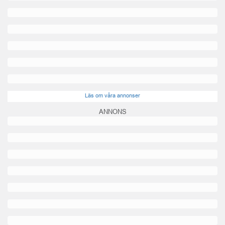
Läs om våra annonser
ANNONS