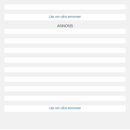
Läs om våra annonser
ANNONS
Läs om våra annonser