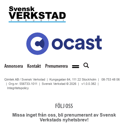
Annonsera
Kontakt
Prenumerera
Qimtek AB / Svensk Verkstad | Kungsgatan 64, 111 22 Stockholm |
08-753 48 06
| Org.nr: 556733-1011 | Svensk Verkstad © 2026 |
v1.0.0.382
|
Integritetspolicy
FÖLJ OSS
Missa inget från oss, bli prenumerant av Svensk
Verkstads nyhetsbrev!