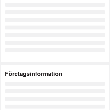
Företagsinformation