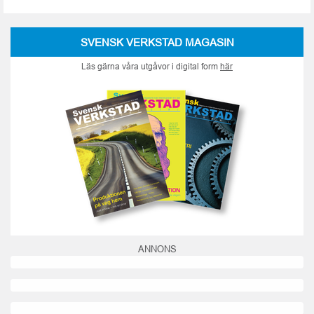
SVENSK VERKSTAD MAGASIN
Läs gärna våra utgåvor i digital form
här
ANNONS