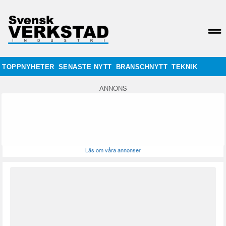
TOPPNYHETER
SENASTE NYTT
BRANSCHNYTT
TEKNIK
ANNONS
Läs om våra annonser