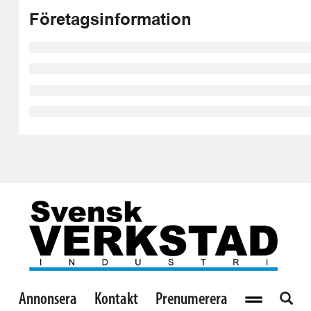
Företagsinformation
Annonsera
Kontakt
Prenumerera