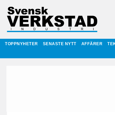
TOPPNYHETER
SENASTE NYTT
AFFÄRER
TE