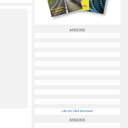
ANNONS
Läs om våra annonser
ANNONS