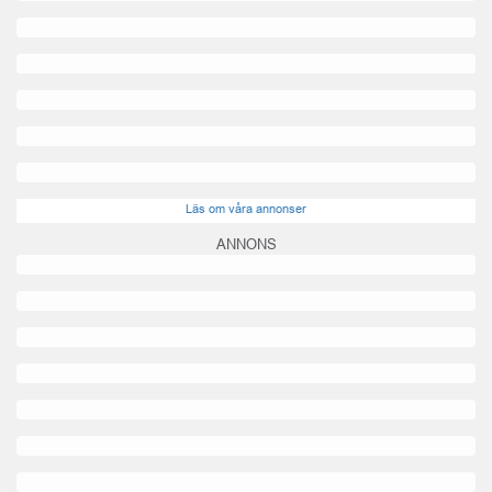
Läs om våra annonser
ANNONS