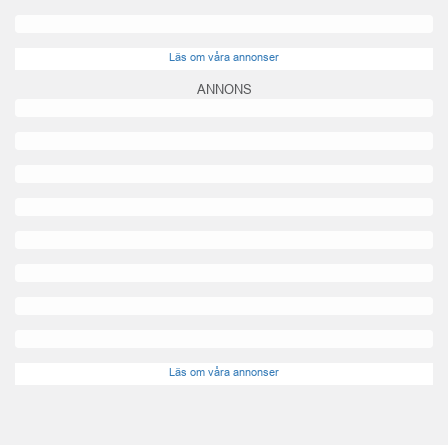
Läs om våra annonser
ANNONS
Läs om våra annonser