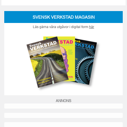
SVENSK VERKSTAD MAGASIN
Läs gärna våra utgåvor i digital form
här
ANNONS