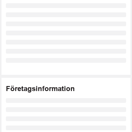
Företagsinformation