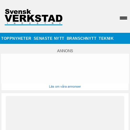
TOPPNYHETER
SENASTE NYTT
BRANSCHNYTT
TEKNIK
ANNONS
Läs om våra annonser