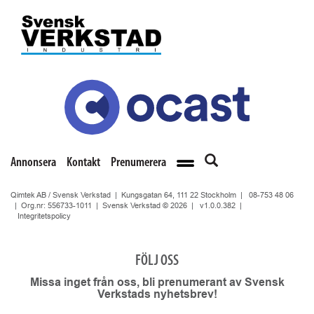
Annonsera
Kontakt
Prenumerera
Qimtek AB / Svensk Verkstad | Kungsgatan 64, 111 22 Stockholm |
08-753 48 06
| Org.nr: 556733-1011 | Svensk Verkstad © 2026 |
v1.0.0.382
|
Integritetspolicy
FÖLJ OSS
Missa inget från oss, bli prenumerant av Svensk
Verkstads nyhetsbrev!