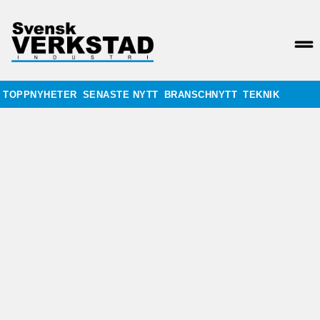
TOPPNYHETER
SENASTE NYTT
BRANSCHNYTT
TEKNIK