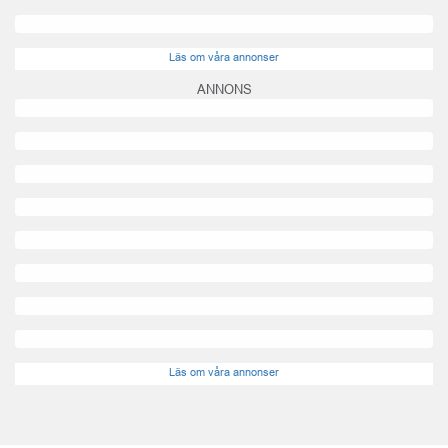
Läs om våra annonser
ANNONS
Läs om våra annonser