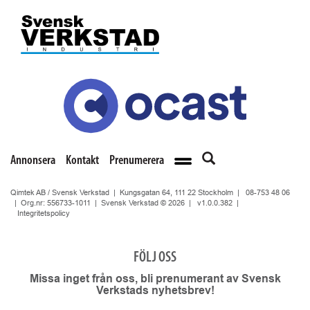
Annonsera
Kontakt
Prenumerera
Qimtek AB / Svensk Verkstad | Kungsgatan 64, 111 22 Stockholm |
08-753 48 06
| Org.nr: 556733-1011 | Svensk Verkstad © 2026 |
v1.0.0.382
|
Integritetspolicy
FÖLJ OSS
Missa inget från oss, bli prenumerant av Svensk
Verkstads nyhetsbrev!