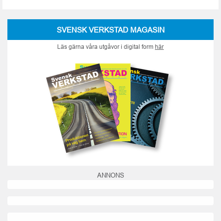
SVENSK VERKSTAD MAGASIN
Läs gärna våra utgåvor i digital form
här
ANNONS