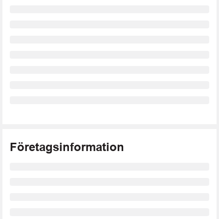
Företagsinformation