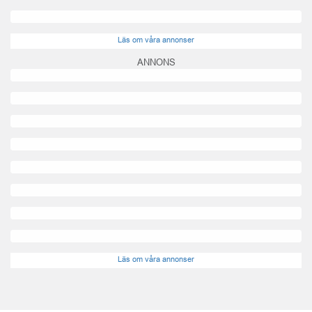
Läs om våra annonser
ANNONS
Läs om våra annonser