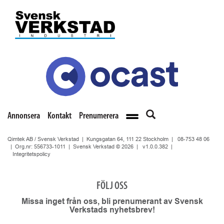
Annonsera
Kontakt
Prenumerera
Qimtek AB / Svensk Verkstad | Kungsgatan 64, 111 22 Stockholm |
08-753 48 06
| Org.nr: 556733-1011 | Svensk Verkstad © 2026 |
v1.0.0.382
|
Integritetspolicy
FÖLJ OSS
Missa inget från oss, bli prenumerant av Svensk
Verkstads nyhetsbrev!