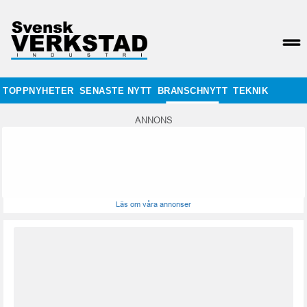
TOPPNYHETER
SENASTE NYTT
BRANSCHNYTT
TEKNIK
ANNONS
Läs om våra annonser