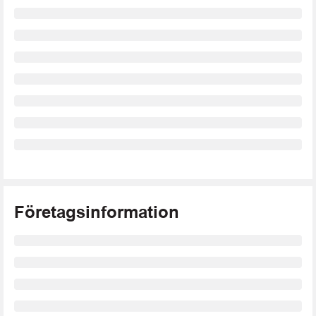
Företagsinformation