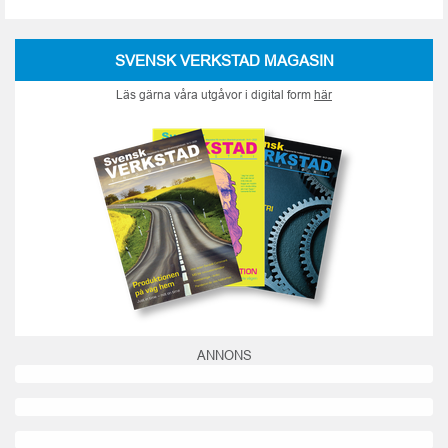
SVENSK VERKSTAD MAGASIN
Läs gärna våra utgåvor i digital form
här
ANNONS