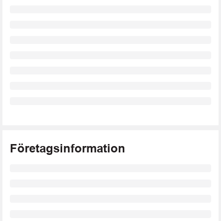
Företagsinformation