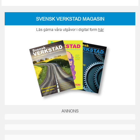
SVENSK VERKSTAD MAGASIN
Läs gärna våra utgåvor i digital form
här
ANNONS