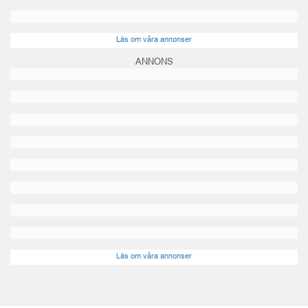
Läs om våra annonser
ANNONS
Läs om våra annonser