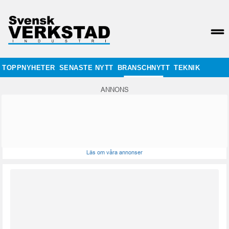
TOPPNYHETER
SENASTE NYTT
BRANSCHNYTT
TEKNIK
ANNONS
Läs om våra annonser