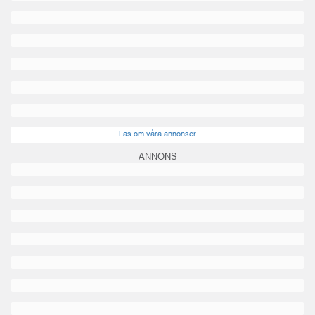
Läs om våra annonser
ANNONS