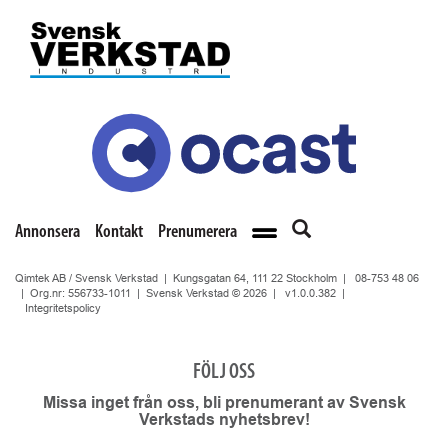
Annonsera
Kontakt
Prenumerera
Qimtek AB / Svensk Verkstad | Kungsgatan 64, 111 22 Stockholm |
08-753 48 06
| Org.nr: 556733-1011 | Svensk Verkstad © 2026 |
v1.0.0.382
|
Integritetspolicy
FÖLJ OSS
Missa inget från oss, bli prenumerant av Svensk
Verkstads nyhetsbrev!