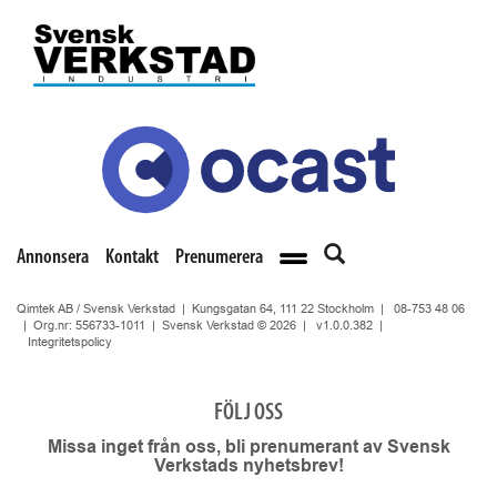
Annonsera
Kontakt
Prenumerera
Qimtek AB / Svensk Verkstad | Kungsgatan 64, 111 22 Stockholm |
08-753 48 06
| Org.nr: 556733-1011 | Svensk Verkstad © 2026 |
v1.0.0.382
|
Integritetspolicy
FÖLJ OSS
Missa inget från oss, bli prenumerant av Svensk
Verkstads nyhetsbrev!