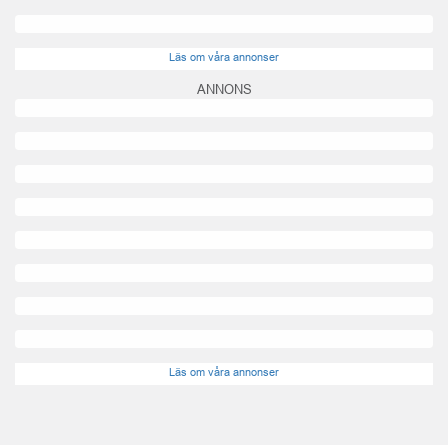
Läs om våra annonser
ANNONS
Läs om våra annonser