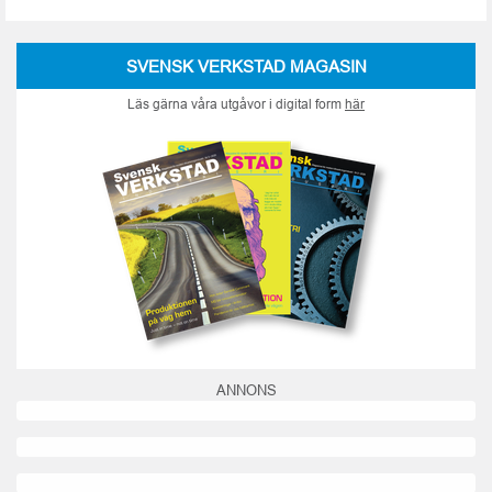
SVENSK VERKSTAD MAGASIN
Läs gärna våra utgåvor i digital form
här
ANNONS