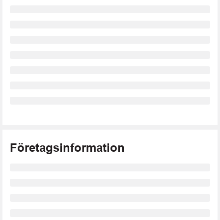
Företagsinformation