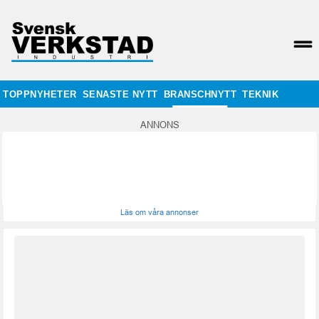
TOPPNYHETER
SENASTE NYTT
BRANSCHNYTT
TEKNIK
ANNONS
Läs om våra annonser