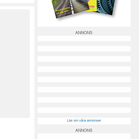
ANNONS
Läs om våra annonser
ANNONS