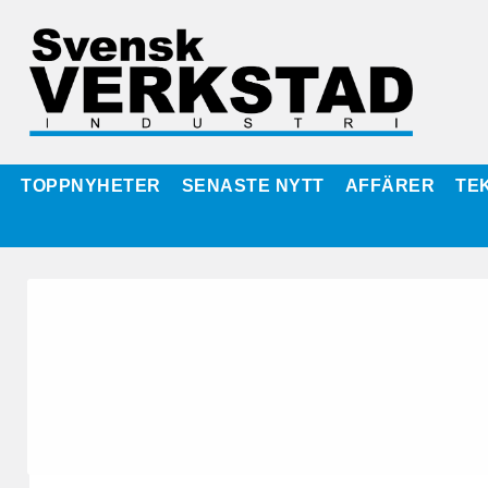
TOPPNYHETER
SENASTE NYTT
AFFÄRER
TE