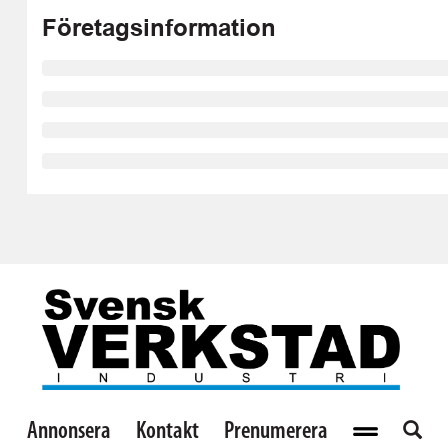
Företagsinformation
Annonsera
Kontakt
Prenumerera