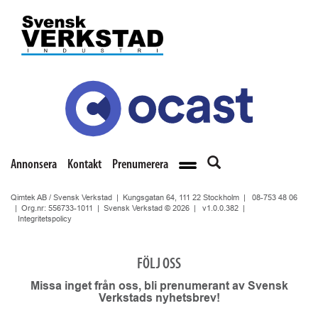
Annonsera
Kontakt
Prenumerera
Qimtek AB / Svensk Verkstad | Kungsgatan 64, 111 22 Stockholm |
08-753 48 06
| Org.nr: 556733-1011 | Svensk Verkstad © 2026 |
v1.0.0.382
|
Integritetspolicy
FÖLJ OSS
Missa inget från oss, bli prenumerant av Svensk
Verkstads nyhetsbrev!