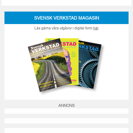
SVENSK VERKSTAD MAGASIN
Läs gärna våra utgåvor i digital form
här
ANNONS