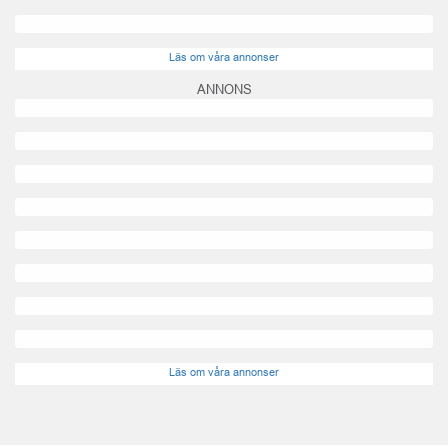
Läs om våra annonser
ANNONS
Läs om våra annonser