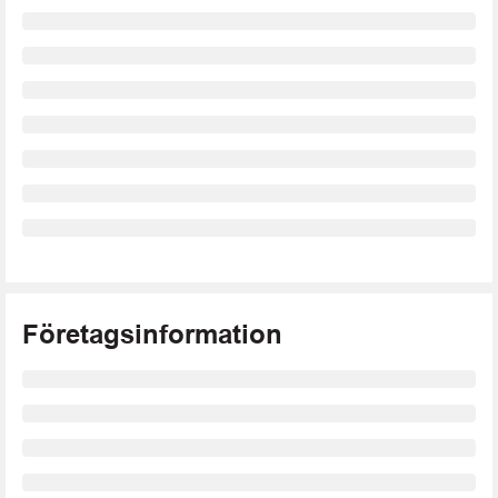
Företagsinformation