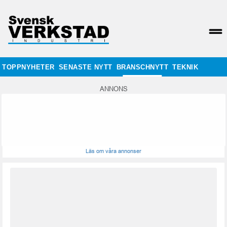
TOPPNYHETER
SENASTE NYTT
BRANSCHNYTT
TEKNIK
ANNONS
Läs om våra annonser