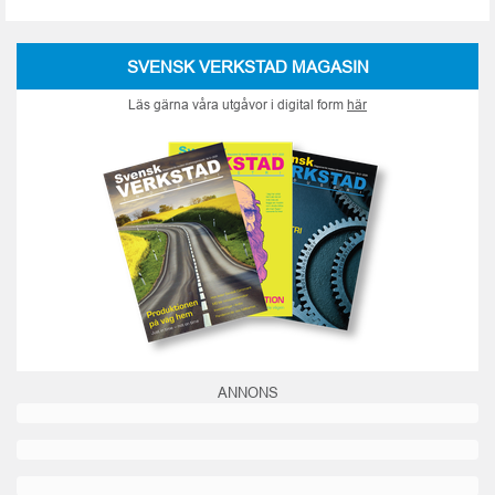
SVENSK VERKSTAD MAGASIN
Läs gärna våra utgåvor i digital form
här
ANNONS