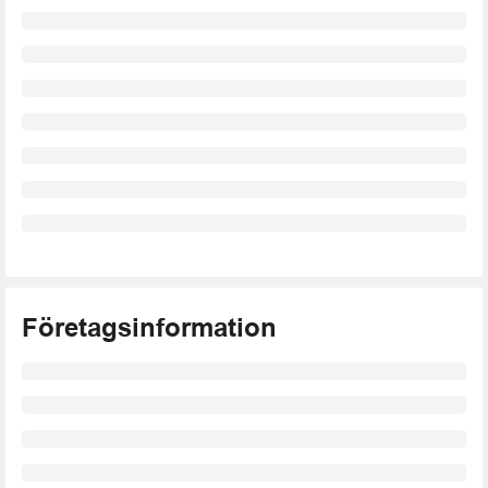
Företagsinformation