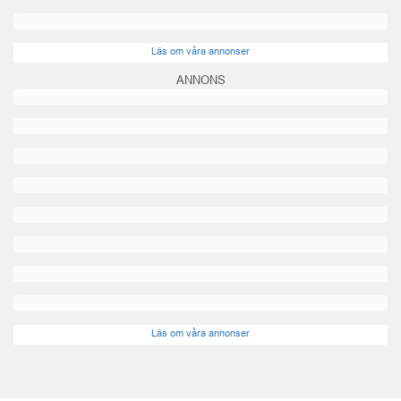
Läs om våra annonser
ANNONS
Läs om våra annonser