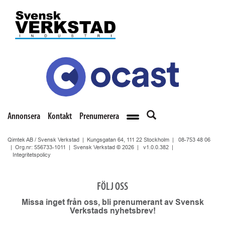
Annonsera
Kontakt
Prenumerera
Qimtek AB / Svensk Verkstad | Kungsgatan 64, 111 22 Stockholm |
08-753 48 06
| Org.nr: 556733-1011 | Svensk Verkstad © 2026 |
v1.0.0.382
|
Integritetspolicy
FÖLJ OSS
Missa inget från oss, bli prenumerant av Svensk
Verkstads nyhetsbrev!