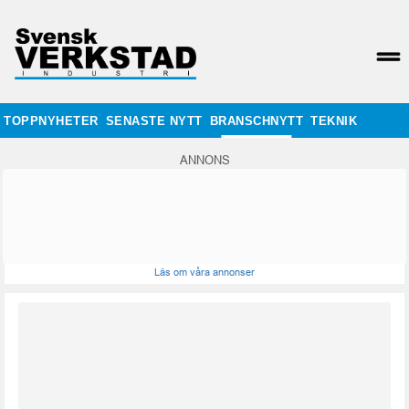
TOPPNYHETER
SENASTE NYTT
BRANSCHNYTT
TEKNIK
ANNONS
Läs om våra annonser