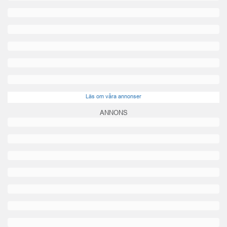
Läs om våra annonser
ANNONS