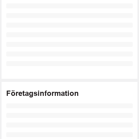
Företagsinformation