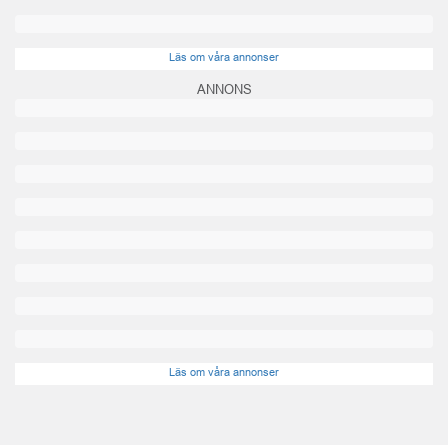
Läs om våra annonser
ANNONS
Läs om våra annonser