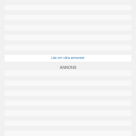
Läs om våra annonser
ANNONS