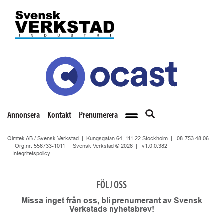
Annonsera
Kontakt
Prenumerera
Qimtek AB / Svensk Verkstad | Kungsgatan 64, 111 22 Stockholm |
08-753 48 06
| Org.nr: 556733-1011 | Svensk Verkstad © 2026 |
v1.0.0.382
|
Integritetspolicy
FÖLJ OSS
Missa inget från oss, bli prenumerant av Svensk
Verkstads nyhetsbrev!