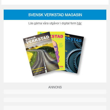
SVENSK VERKSTAD MAGASIN
Läs gärna våra utgåvor i digital form
här
ANNONS