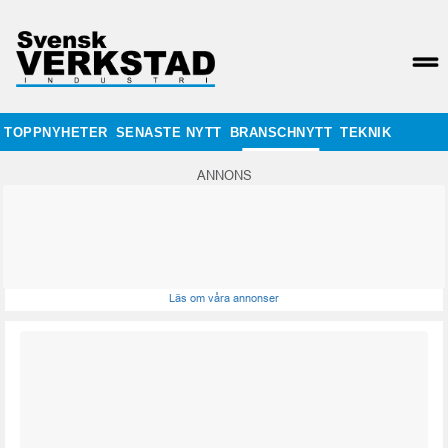
TOPPNYHETER
SENASTE NYTT
BRANSCHNYTT
TEKNIK
ANNONS
Läs om våra annonser