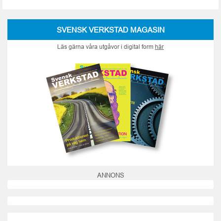
SVENSK VERKSTAD MAGASIN
Läs gärna våra utgåvor i digital form
här
ANNONS