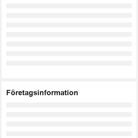
Företagsinformation