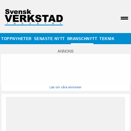
TOPPNYHETER
SENASTE NYTT
BRANSCHNYTT
TEKNIK
ANNONS
Läs om våra annonser