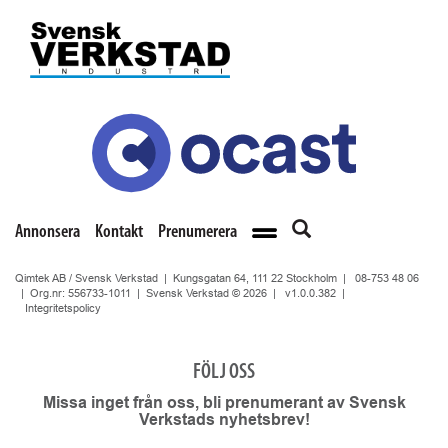
Annonsera
Kontakt
Prenumerera
Qimtek AB / Svensk Verkstad | Kungsgatan 64, 111 22 Stockholm |
08-753 48 06
| Org.nr: 556733-1011 | Svensk Verkstad © 2026 |
v1.0.0.382
|
Integritetspolicy
FÖLJ OSS
Missa inget från oss, bli prenumerant av Svensk
Verkstads nyhetsbrev!