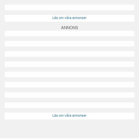
Läs om våra annonser
ANNONS
Läs om våra annonser