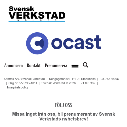
Annonsera
Kontakt
Prenumerera
Qimtek AB / Svensk Verkstad | Kungsgatan 64, 111 22 Stockholm |
08-753 48 06
| Org.nr: 556733-1011 | Svensk Verkstad © 2026 |
v1.0.0.382
|
Integritetspolicy
FÖLJ OSS
Missa inget från oss, bli prenumerant av Svensk
Verkstads nyhetsbrev!