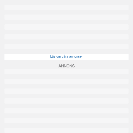
Läs om våra annonser
ANNONS