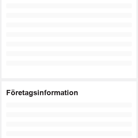
Företagsinformation