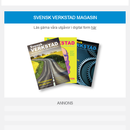
SVENSK VERKSTAD MAGASIN
Läs gärna våra utgåvor i digital form
här
ANNONS