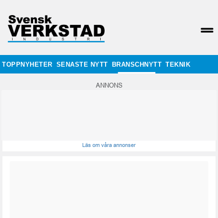
TOPPNYHETER
SENASTE NYTT
BRANSCHNYTT
TEKNIK
ANNONS
Läs om våra annonser