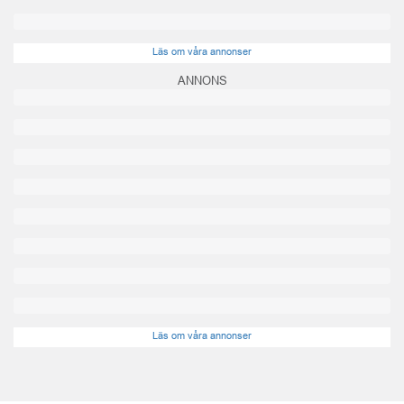
Läs om våra annonser
ANNONS
Läs om våra annonser