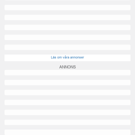
Läs om våra annonser
ANNONS