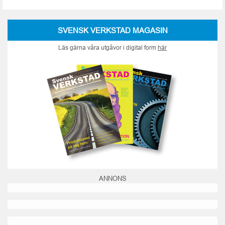
SVENSK VERKSTAD MAGASIN
Läs gärna våra utgåvor i digital form
här
ANNONS