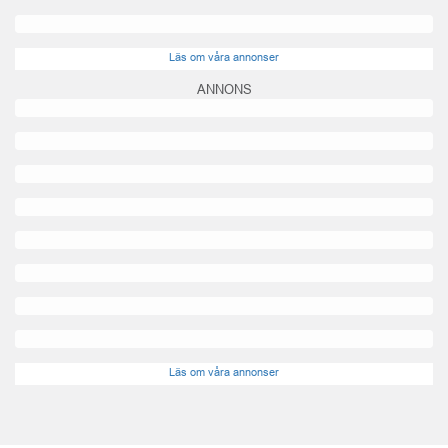
Läs om våra annonser
ANNONS
Läs om våra annonser