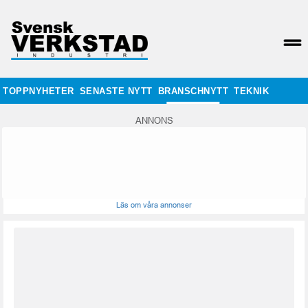
TOPPNYHETER
SENASTE NYTT
BRANSCHNYTT
TEKNIK
ANNONS
Läs om våra annonser