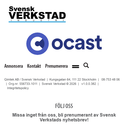
Annonsera
Kontakt
Prenumerera
Qimtek AB / Svensk Verkstad | Kungsgatan 64, 111 22 Stockholm |
08-753 48 06
| Org.nr: 556733-1011 | Svensk Verkstad © 2026 |
v1.0.0.382
|
Integritetspolicy
FÖLJ OSS
Missa inget från oss, bli prenumerant av Svensk
Verkstads nyhetsbrev!