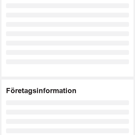
Företagsinformation