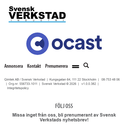
Annonsera
Kontakt
Prenumerera
Qimtek AB / Svensk Verkstad | Kungsgatan 64, 111 22 Stockholm |
08-753 48 06
| Org.nr: 556733-1011 | Svensk Verkstad © 2026 |
v1.0.0.382
|
Integritetspolicy
FÖLJ OSS
Missa inget från oss, bli prenumerant av Svensk
Verkstads nyhetsbrev!