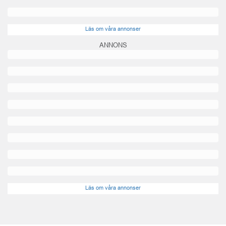
Läs om våra annonser
ANNONS
Läs om våra annonser