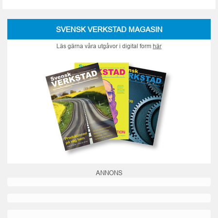
SVENSK VERKSTAD MAGASIN
Läs gärna våra utgåvor i digital form
här
ANNONS