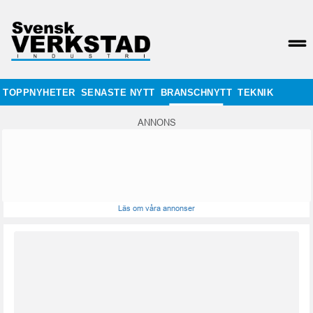
TOPPNYHETER
SENASTE NYTT
BRANSCHNYTT
TEKNIK
ANNONS
Läs om våra annonser