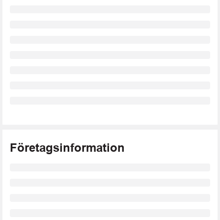
Företagsinformation