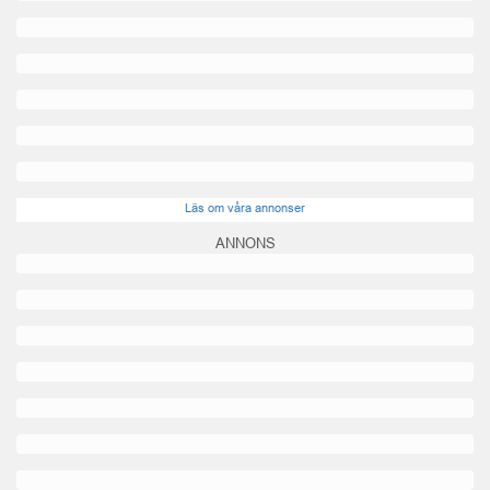
Läs om våra annonser
ANNONS