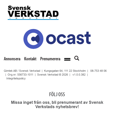
Annonsera
Kontakt
Prenumerera
Qimtek AB / Svensk Verkstad | Kungsgatan 64, 111 22 Stockholm |
08-753 48 06
| Org.nr: 556733-1011 | Svensk Verkstad © 2026 |
v1.0.0.382
|
Integritetspolicy
FÖLJ OSS
Missa inget från oss, bli prenumerant av Svensk
Verkstads nyhetsbrev!