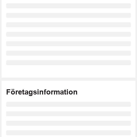
Företagsinformation