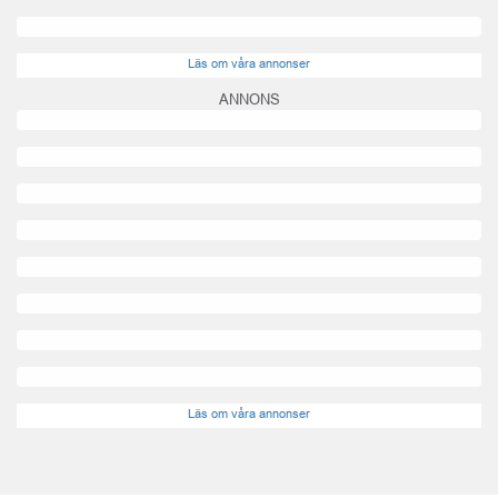
Läs om våra annonser
ANNONS
Läs om våra annonser