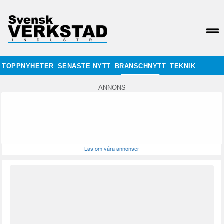
TOPPNYHETER
SENASTE NYTT
BRANSCHNYTT
TEKNIK
ANNONS
Läs om våra annonser