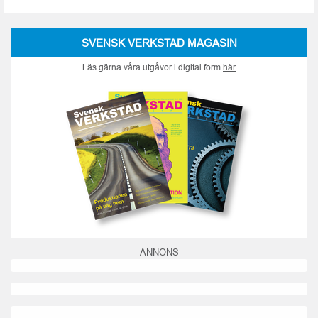
SVENSK VERKSTAD MAGASIN
Läs gärna våra utgåvor i digital form
här
ANNONS