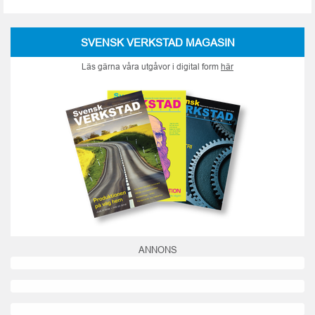
SVENSK VERKSTAD MAGASIN
Läs gärna våra utgåvor i digital form
här
ANNONS