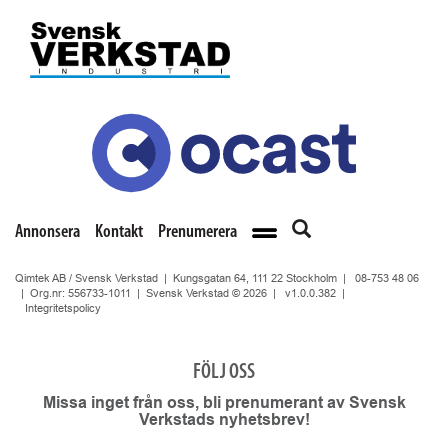
Annonsera
Kontakt
Prenumerera
Qimtek AB / Svensk Verkstad | Kungsgatan 64, 111 22 Stockholm |
08-753 48 06
| Org.nr: 556733-1011 | Svensk Verkstad © 2026 |
v1.0.0.382
|
Integritetspolicy
FÖLJ OSS
Missa inget från oss, bli prenumerant av Svensk
Verkstads nyhetsbrev!