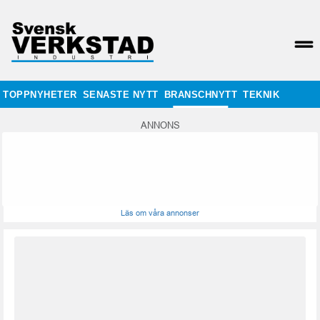
TOPPNYHETER
SENASTE NYTT
BRANSCHNYTT
TEKNIK
ANNONS
Läs om våra annonser