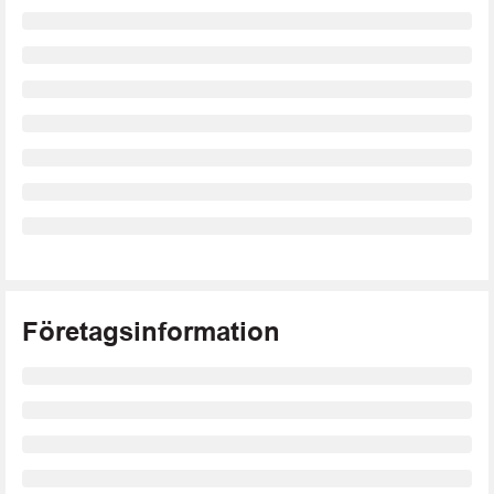
Företagsinformation