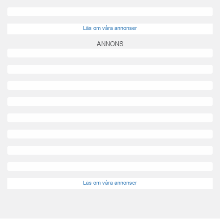
Läs om våra annonser
ANNONS
Läs om våra annonser