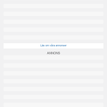
Läs om våra annonser
ANNONS