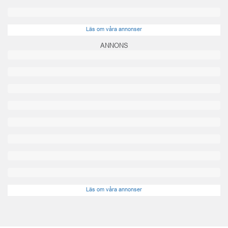
Läs om våra annonser
ANNONS
Läs om våra annonser