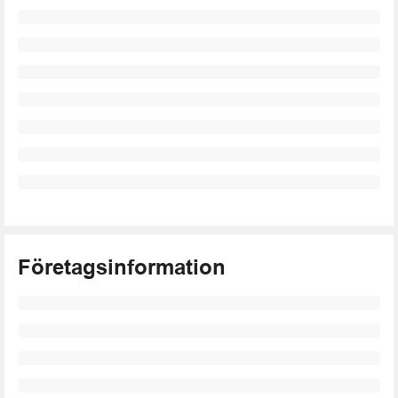
Företagsinformation