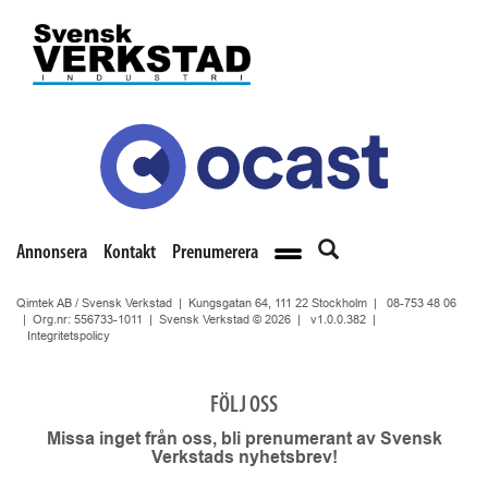
Annonsera
Kontakt
Prenumerera
Qimtek AB / Svensk Verkstad | Kungsgatan 64, 111 22 Stockholm |
08-753 48 06
| Org.nr: 556733-1011 | Svensk Verkstad © 2026 |
v1.0.0.382
|
Integritetspolicy
FÖLJ OSS
Missa inget från oss, bli prenumerant av Svensk
Verkstads nyhetsbrev!