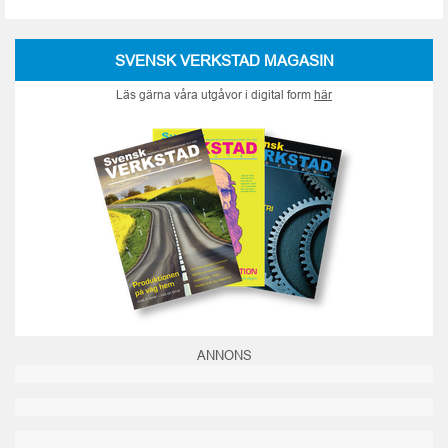
SVENSK VERKSTAD MAGASIN
Läs gärna våra utgåvor i digital form
här
ANNONS