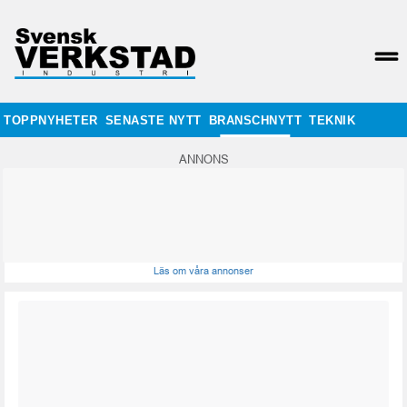
TOPPNYHETER
SENASTE NYTT
BRANSCHNYTT
TEKNIK
ANNONS
Läs om våra annonser