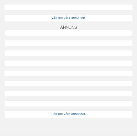
Läs om våra annonser
ANNONS
Läs om våra annonser