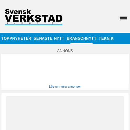
TOPPNYHETER
SENASTE NYTT
BRANSCHNYTT
TEKNIK
ANNONS
Läs om våra annonser