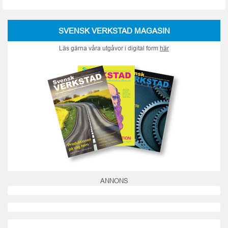
SVENSK VERKSTAD MAGASIN
Läs gärna våra utgåvor i digital form
här
ANNONS