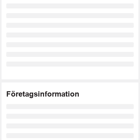
Företagsinformation