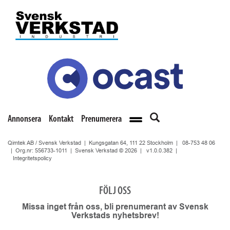
Annonsera
Kontakt
Prenumerera
Qimtek AB / Svensk Verkstad | Kungsgatan 64, 111 22 Stockholm |
08-753 48 06
| Org.nr: 556733-1011 | Svensk Verkstad © 2026 |
v1.0.0.382
|
Integritetspolicy
FÖLJ OSS
Missa inget från oss, bli prenumerant av Svensk
Verkstads nyhetsbrev!