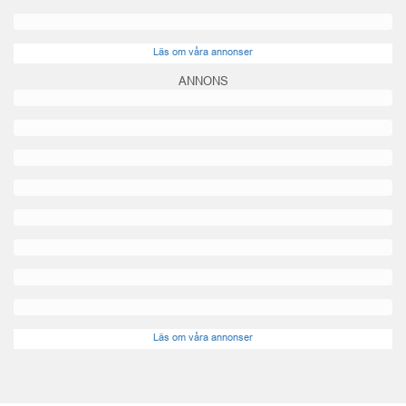
Läs om våra annonser
ANNONS
Läs om våra annonser