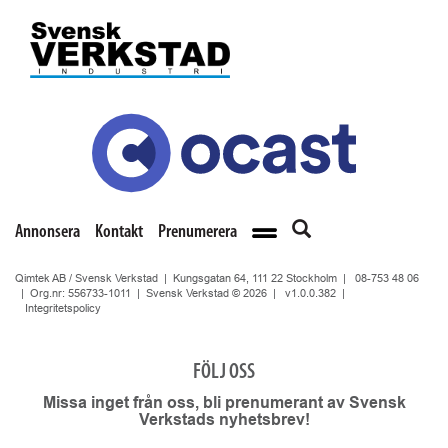
Annonsera
Kontakt
Prenumerera
Qimtek AB / Svensk Verkstad | Kungsgatan 64, 111 22 Stockholm |
08-753 48 06
| Org.nr: 556733-1011 | Svensk Verkstad © 2026 |
v1.0.0.382
|
Integritetspolicy
FÖLJ OSS
Missa inget från oss, bli prenumerant av Svensk
Verkstads nyhetsbrev!