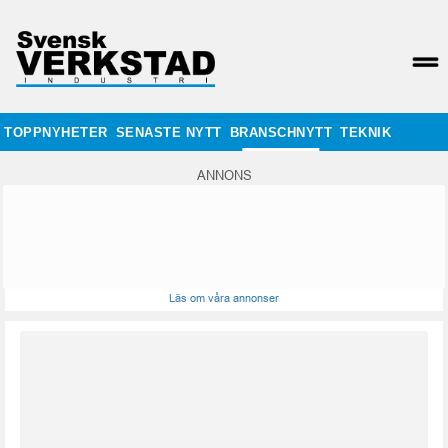
TOPPNYHETER
SENASTE NYTT
BRANSCHNYTT
TEKNIK
ANNONS
Läs om våra annonser