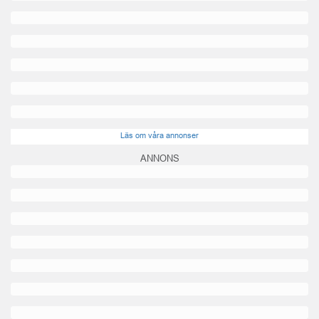
Läs om våra annonser
ANNONS