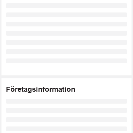
Företagsinformation