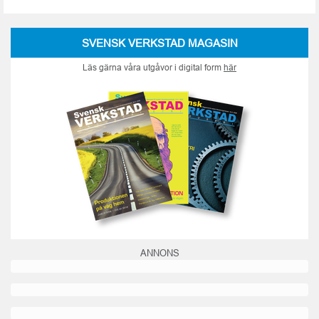
SVENSK VERKSTAD MAGASIN
Läs gärna våra utgåvor i digital form
här
ANNONS