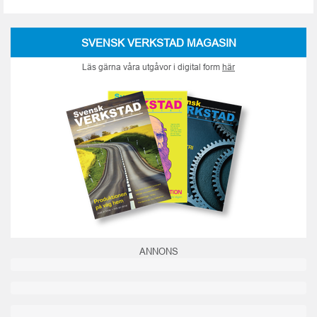
SVENSK VERKSTAD MAGASIN
Läs gärna våra utgåvor i digital form
här
ANNONS