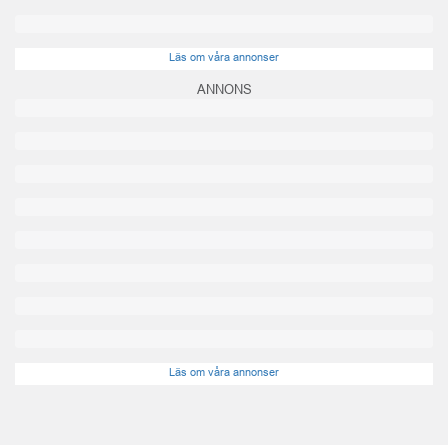
Läs om våra annonser
ANNONS
Läs om våra annonser