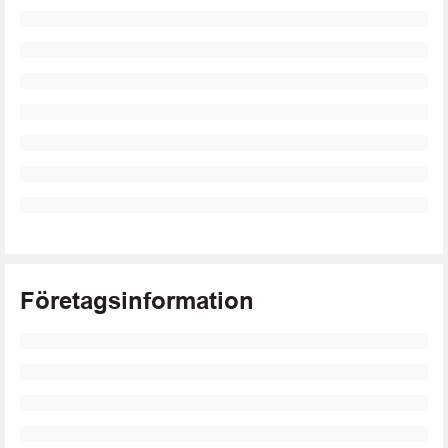
Företagsinformation