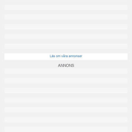
Läs om våra annonser
ANNONS