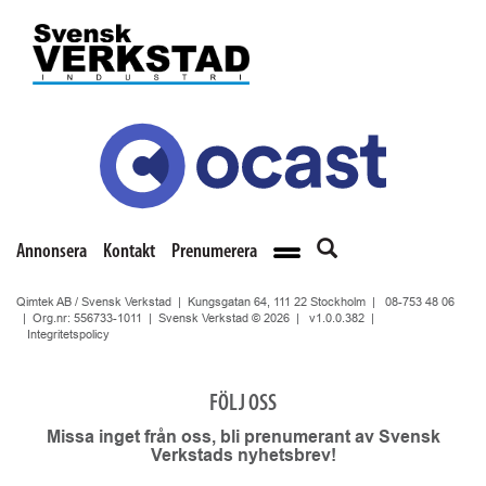
Annonsera
Kontakt
Prenumerera
Qimtek AB / Svensk Verkstad | Kungsgatan 64, 111 22 Stockholm |
08-753 48 06
| Org.nr: 556733-1011 | Svensk Verkstad © 2026 |
v1.0.0.382
|
Integritetspolicy
FÖLJ OSS
Missa inget från oss, bli prenumerant av Svensk
Verkstads nyhetsbrev!