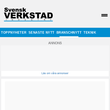
TOPPNYHETER
SENASTE NYTT
BRANSCHNYTT
TEKNIK
ANNONS
Läs om våra annonser