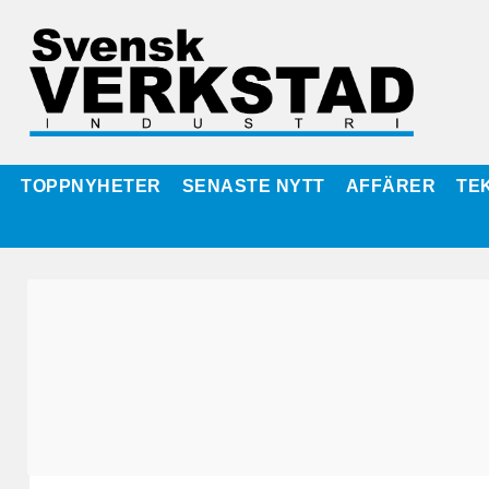
TOPPNYHETER
SENASTE NYTT
AFFÄRER
TE