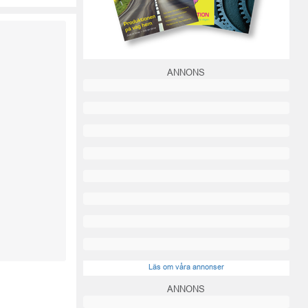
ANNONS
Läs om våra annonser
ANNONS