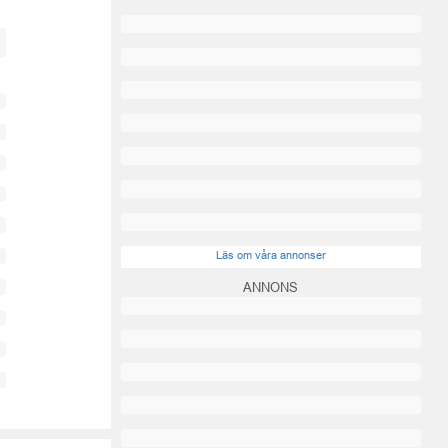
Läs om våra annonser
ANNONS