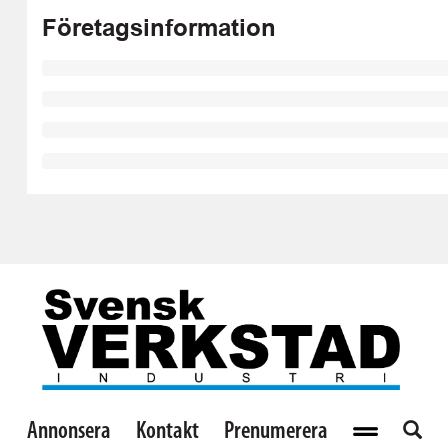
Företagsinformation
Annonsera
Kontakt
Prenumerera