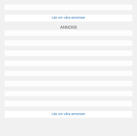
Läs om våra annonser
ANNONS
Läs om våra annonser