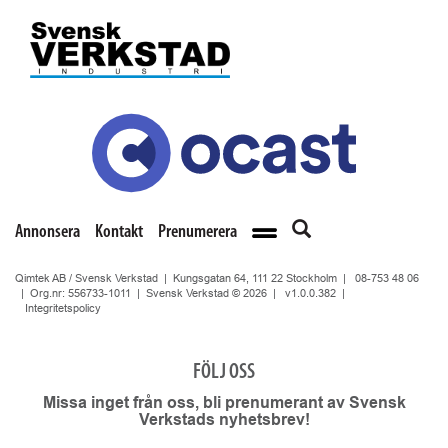
Annonsera
Kontakt
Prenumerera
Qimtek AB / Svensk Verkstad | Kungsgatan 64, 111 22 Stockholm |
08-753 48 06
| Org.nr: 556733-1011 | Svensk Verkstad © 2026 |
v1.0.0.382
|
Integritetspolicy
FÖLJ OSS
Missa inget från oss, bli prenumerant av Svensk
Verkstads nyhetsbrev!