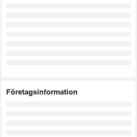
Företagsinformation