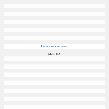
Läs om våra annonser
ANNONS