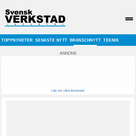
TOPPNYHETER
SENASTE NYTT
BRANSCHNYTT
TEKNIK
ANNONS
Läs om våra annonser