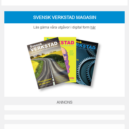
SVENSK VERKSTAD MAGASIN
Läs gärna våra utgåvor i digital form
här
ANNONS