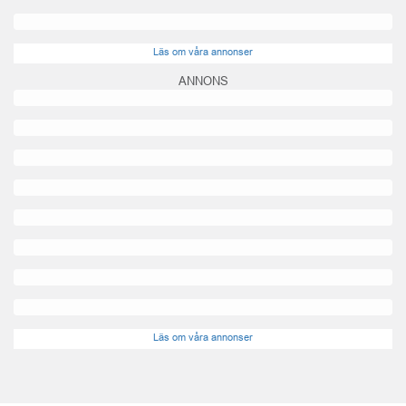
Läs om våra annonser
ANNONS
Läs om våra annonser