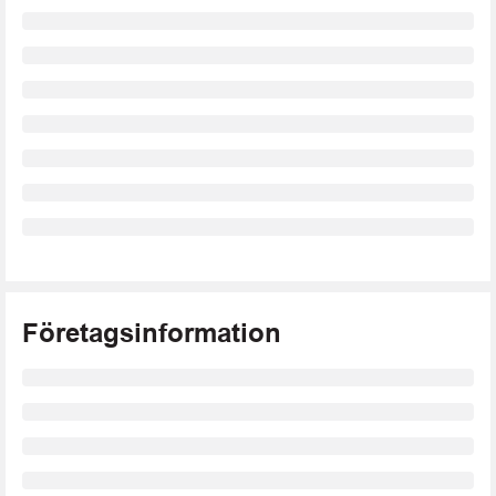
Företagsinformation