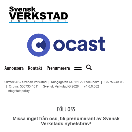
Annonsera
Kontakt
Prenumerera
Qimtek AB / Svensk Verkstad | Kungsgatan 64, 111 22 Stockholm |
08-753 48 06
| Org.nr: 556733-1011 | Svensk Verkstad © 2026 |
v1.0.0.382
|
Integritetspolicy
FÖLJ OSS
Missa inget från oss, bli prenumerant av Svensk
Verkstads nyhetsbrev!