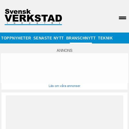
TOPPNYHETER
SENASTE NYTT
BRANSCHNYTT
TEKNIK
ANNONS
Läs om våra annonser