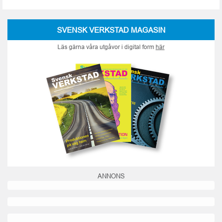
SVENSK VERKSTAD MAGASIN
Läs gärna våra utgåvor i digital form
här
ANNONS