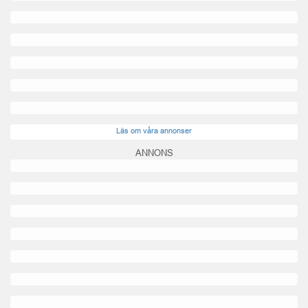
Läs om våra annonser
ANNONS