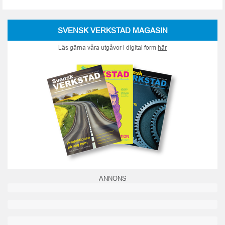
SVENSK VERKSTAD MAGASIN
Läs gärna våra utgåvor i digital form
här
ANNONS