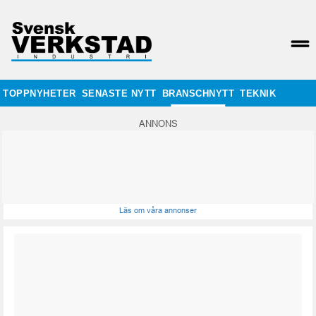
TOPPNYHETER
SENASTE NYTT
BRANSCHNYTT
TEKNIK
ANNONS
Läs om våra annonser