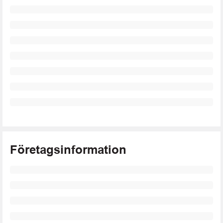
Företagsinformation