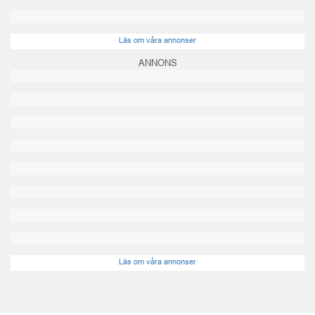
Läs om våra annonser
ANNONS
Läs om våra annonser