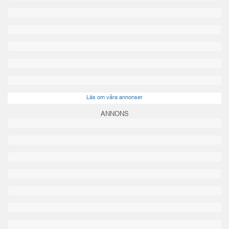
Läs om våra annonser
ANNONS