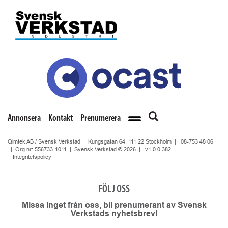
Annonsera
Kontakt
Prenumerera
Qimtek AB / Svensk Verkstad | Kungsgatan 64, 111 22 Stockholm |
08-753 48 06
| Org.nr: 556733-1011 | Svensk Verkstad © 2026 |
v1.0.0.382
|
Integritetspolicy
FÖLJ OSS
Missa inget från oss, bli prenumerant av Svensk
Verkstads nyhetsbrev!