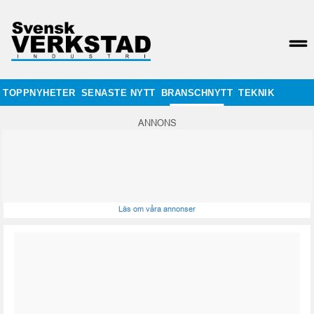
TOPPNYHETER
SENASTE NYTT
BRANSCHNYTT
TEKNIK
ANNONS
Läs om våra annonser