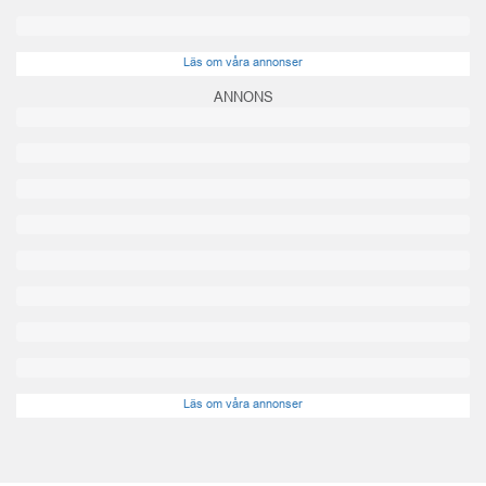
Läs om våra annonser
ANNONS
Läs om våra annonser