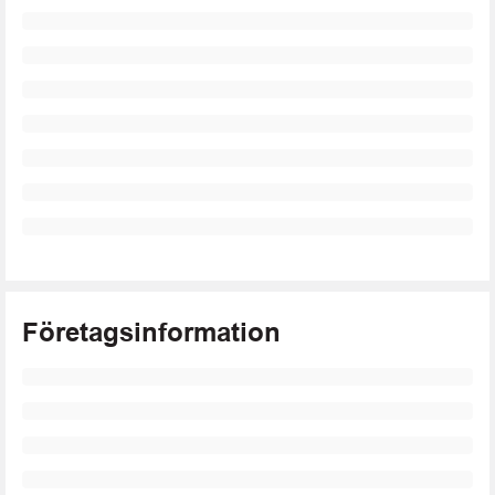
Företagsinformation