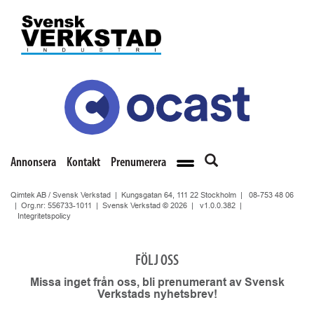
Annonsera
Kontakt
Prenumerera
Qimtek AB / Svensk Verkstad | Kungsgatan 64, 111 22 Stockholm |
08-753 48 06
| Org.nr: 556733-1011 | Svensk Verkstad © 2026 |
v1.0.0.382
|
Integritetspolicy
FÖLJ OSS
Missa inget från oss, bli prenumerant av Svensk
Verkstads nyhetsbrev!