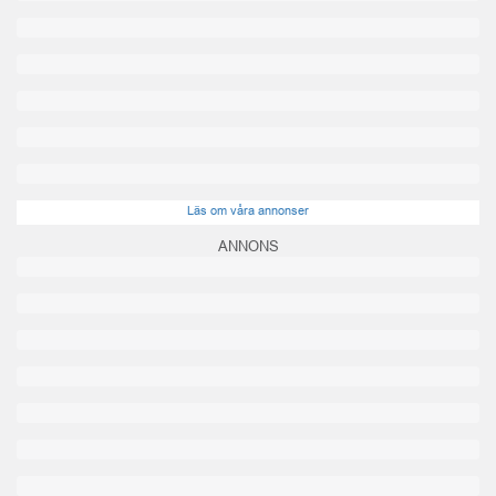
Läs om våra annonser
ANNONS