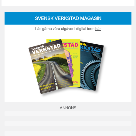
SVENSK VERKSTAD MAGASIN
Läs gärna våra utgåvor i digital form
här
ANNONS