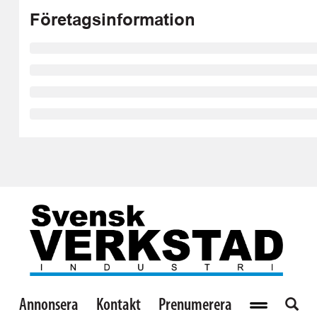
Företagsinformation
Annonsera
Kontakt
Prenumerera