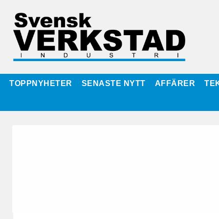
TOPPNYHETER
SENASTE NYTT
AFFÄRER
TE