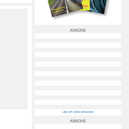
ANNONS
Läs om våra annonser
ANNONS