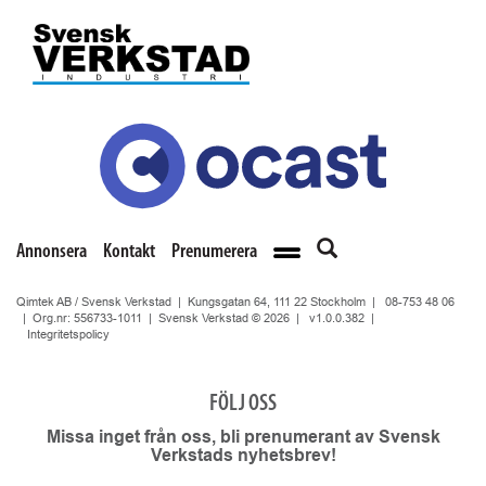
Annonsera
Kontakt
Prenumerera
Qimtek AB / Svensk Verkstad | Kungsgatan 64, 111 22 Stockholm |
08-753 48 06
| Org.nr: 556733-1011 | Svensk Verkstad © 2026 |
v1.0.0.382
|
Integritetspolicy
FÖLJ OSS
Missa inget från oss, bli prenumerant av Svensk
Verkstads nyhetsbrev!