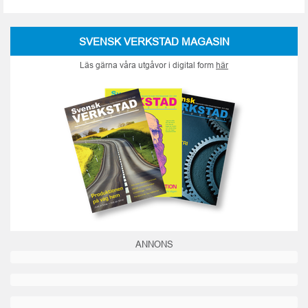
SVENSK VERKSTAD MAGASIN
Läs gärna våra utgåvor i digital form
här
ANNONS