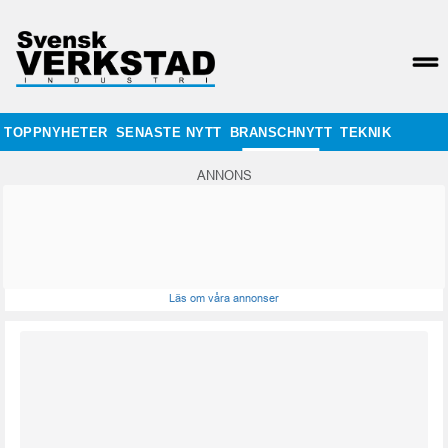
TOPPNYHETER
SENASTE NYTT
BRANSCHNYTT
TEKNIK
ANNONS
Läs om våra annonser