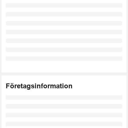
Företagsinformation