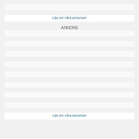
Läs om våra annonser
ANNONS
Läs om våra annonser