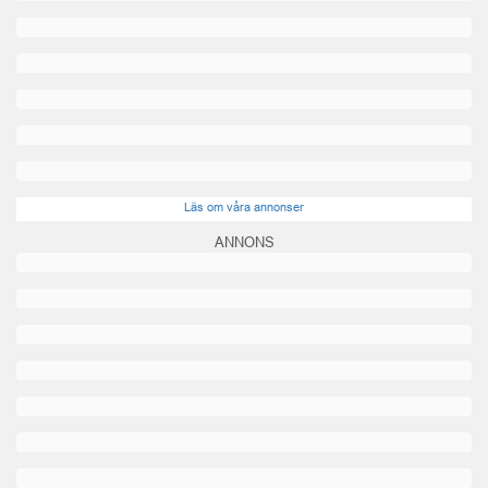
Läs om våra annonser
ANNONS