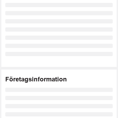
Företagsinformation