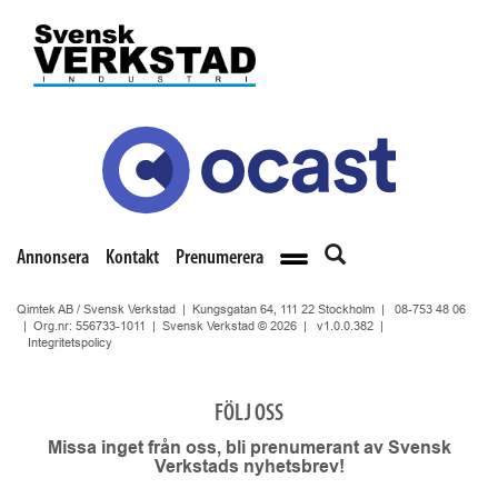
Annonsera
Kontakt
Prenumerera
Qimtek AB / Svensk Verkstad | Kungsgatan 64, 111 22 Stockholm |
08-753 48 06
| Org.nr: 556733-1011 | Svensk Verkstad © 2026 |
v1.0.0.382
|
Integritetspolicy
FÖLJ OSS
Missa inget från oss, bli prenumerant av Svensk
Verkstads nyhetsbrev!