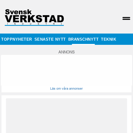
TOPPNYHETER
SENASTE NYTT
BRANSCHNYTT
TEKNIK
ANNONS
Läs om våra annonser