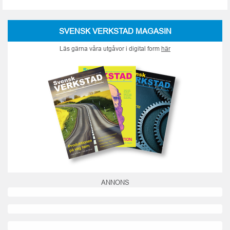
SVENSK VERKSTAD MAGASIN
Läs gärna våra utgåvor i digital form
här
ANNONS