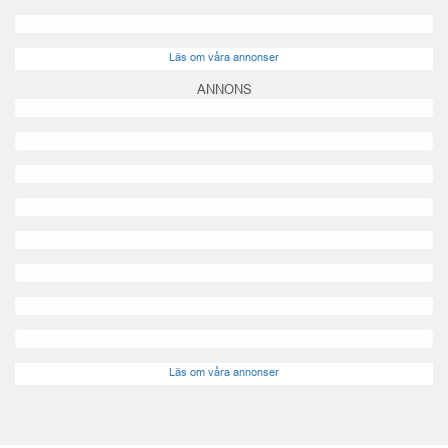
Läs om våra annonser
ANNONS
Läs om våra annonser