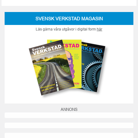
SVENSK VERKSTAD MAGASIN
Läs gärna våra utgåvor i digital form
här
ANNONS