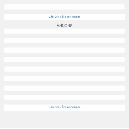
Läs om våra annonser
ANNONS
Läs om våra annonser