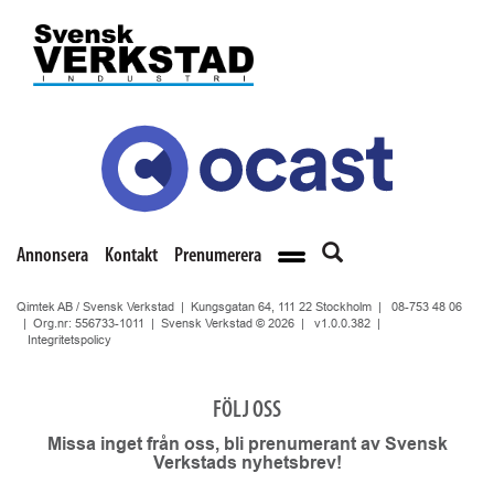
Annonsera
Kontakt
Prenumerera
Qimtek AB / Svensk Verkstad | Kungsgatan 64, 111 22 Stockholm |
08-753 48 06
| Org.nr: 556733-1011 | Svensk Verkstad © 2026 |
v1.0.0.382
|
Integritetspolicy
FÖLJ OSS
Missa inget från oss, bli prenumerant av Svensk
Verkstads nyhetsbrev!