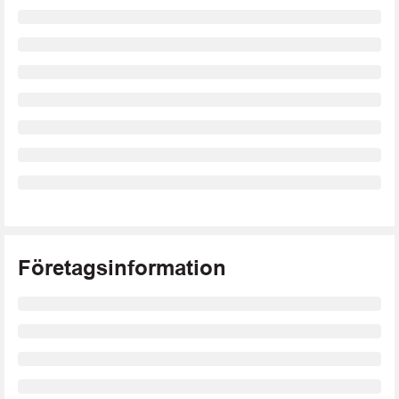
Företagsinformation