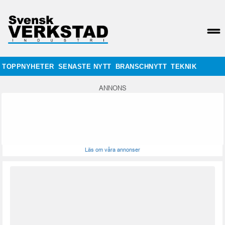
TOPPNYHETER
SENASTE NYTT
BRANSCHNYTT
TEKNIK
ANNONS
Läs om våra annonser