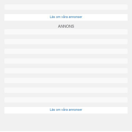
Läs om våra annonser
ANNONS
Läs om våra annonser