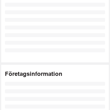
Företagsinformation