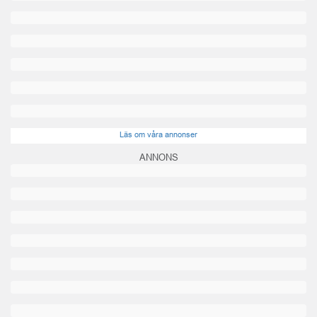
Läs om våra annonser
ANNONS