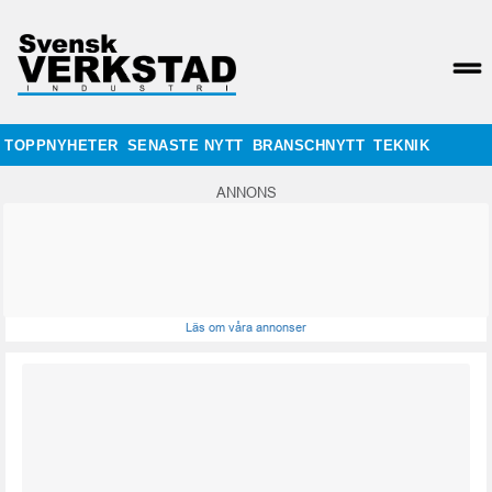
TOPPNYHETER
SENASTE NYTT
BRANSCHNYTT
TEKNIK
ANNONS
Läs om våra annonser