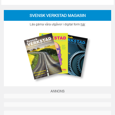
SVENSK VERKSTAD MAGASIN
Läs gärna våra utgåvor i digital form
här
ANNONS