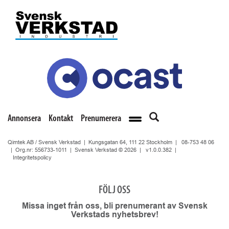
Annonsera
Kontakt
Prenumerera
Qimtek AB / Svensk Verkstad | Kungsgatan 64, 111 22 Stockholm |
08-753 48 06
| Org.nr: 556733-1011 | Svensk Verkstad © 2026 |
v1.0.0.382
|
Integritetspolicy
FÖLJ OSS
Missa inget från oss, bli prenumerant av Svensk
Verkstads nyhetsbrev!