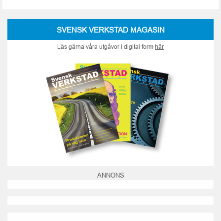
SVENSK VERKSTAD MAGASIN
Läs gärna våra utgåvor i digital form
här
ANNONS