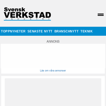
TOPPNYHETER
SENASTE NYTT
BRANSCHNYTT
TEKNIK
ANNONS
Läs om våra annonser