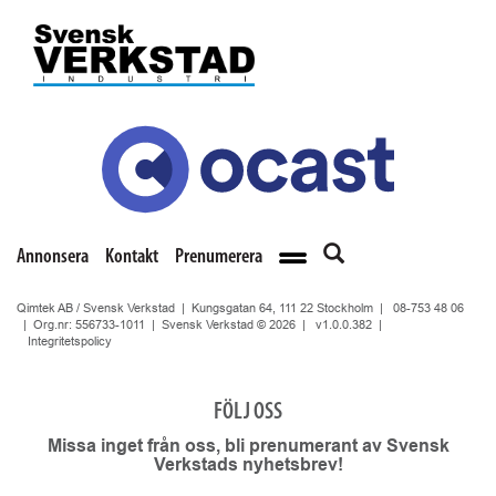
Annonsera
Kontakt
Prenumerera
Qimtek AB / Svensk Verkstad | Kungsgatan 64, 111 22 Stockholm |
08-753 48 06
| Org.nr: 556733-1011 | Svensk Verkstad © 2026 |
v1.0.0.382
|
Integritetspolicy
FÖLJ OSS
Missa inget från oss, bli prenumerant av Svensk
Verkstads nyhetsbrev!