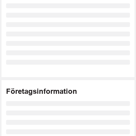
Företagsinformation