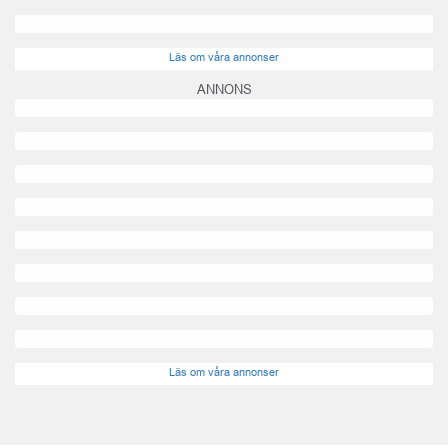
Läs om våra annonser
ANNONS
Läs om våra annonser