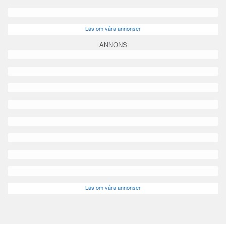
Läs om våra annonser
ANNONS
Läs om våra annonser