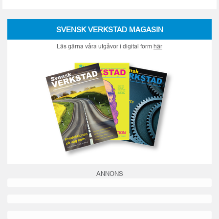
SVENSK VERKSTAD MAGASIN
Läs gärna våra utgåvor i digital form
här
ANNONS