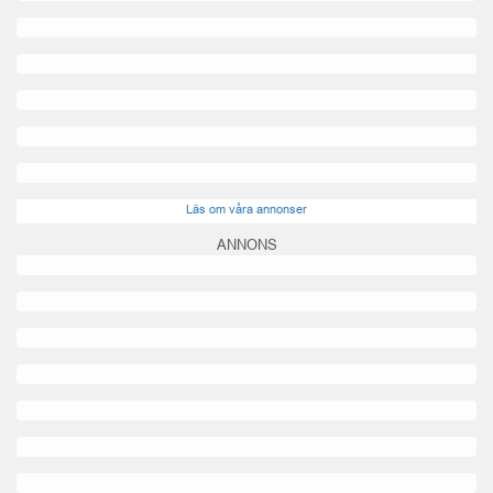
Läs om våra annonser
ANNONS