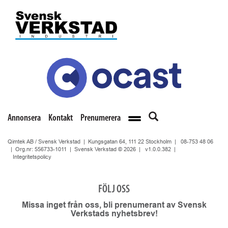
Annonsera
Kontakt
Prenumerera
Qimtek AB / Svensk Verkstad | Kungsgatan 64, 111 22 Stockholm |
08-753 48 06
| Org.nr: 556733-1011 | Svensk Verkstad © 2026 |
v1.0.0.382
|
Integritetspolicy
FÖLJ OSS
Missa inget från oss, bli prenumerant av Svensk
Verkstads nyhetsbrev!