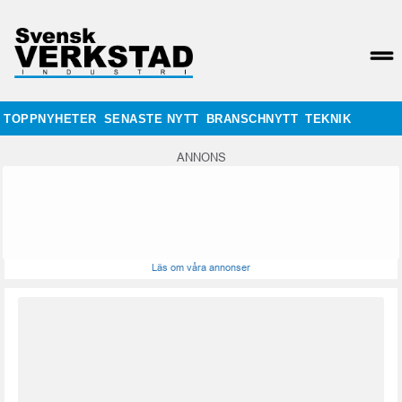
TOPPNYHETER
SENASTE NYTT
BRANSCHNYTT
TEKNIK
ANNONS
Läs om våra annonser