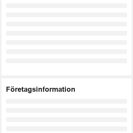
Företagsinformation