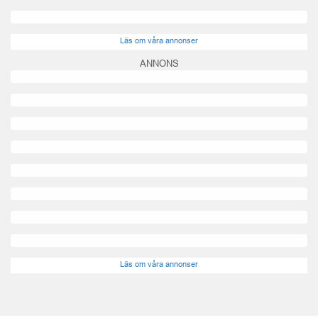
Läs om våra annonser
ANNONS
Läs om våra annonser