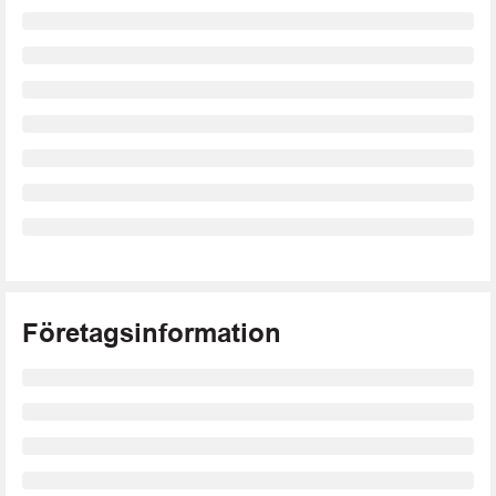
Företagsinformation