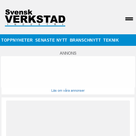
TOPPNYHETER
SENASTE NYTT
BRANSCHNYTT
TEKNIK
ANNONS
Läs om våra annonser