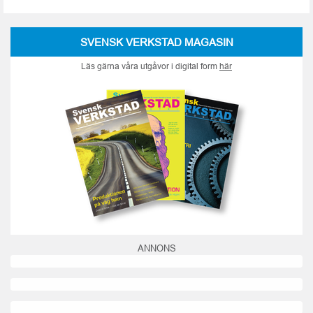
SVENSK VERKSTAD MAGASIN
Läs gärna våra utgåvor i digital form
här
ANNONS