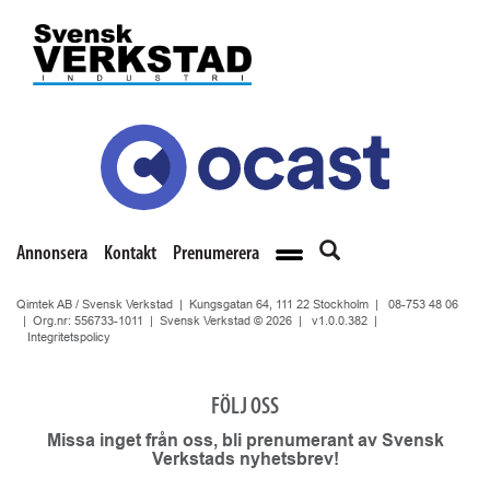
Annonsera
Kontakt
Prenumerera
Qimtek AB / Svensk Verkstad | Kungsgatan 64, 111 22 Stockholm |
08-753 48 06
| Org.nr: 556733-1011 | Svensk Verkstad © 2026 |
v1.0.0.382
|
Integritetspolicy
FÖLJ OSS
Missa inget från oss, bli prenumerant av Svensk
Verkstads nyhetsbrev!