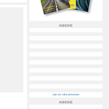
ANNONS
Läs om våra annonser
ANNONS