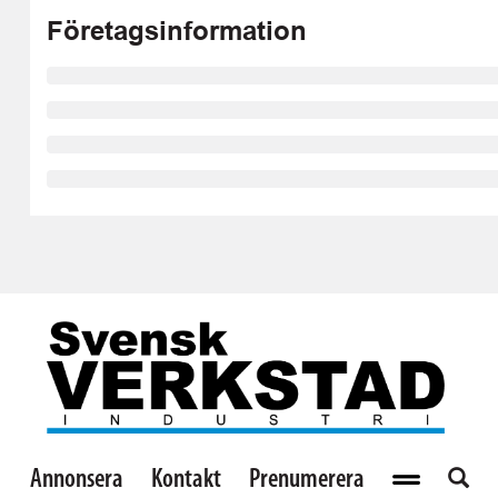
Företagsinformation
Annonsera
Kontakt
Prenumerera