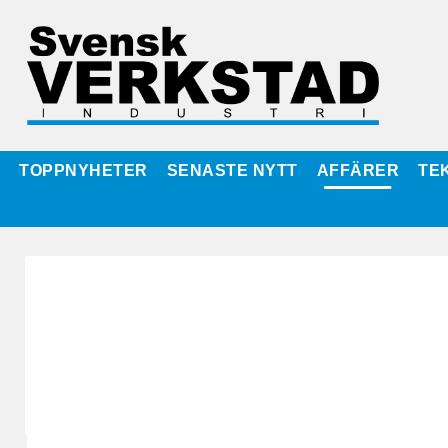
TOPPNYHETER
SENASTE NYTT
AFFÄRER
TE