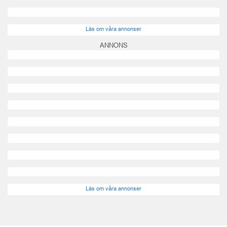
Läs om våra annonser
ANNONS
Läs om våra annonser