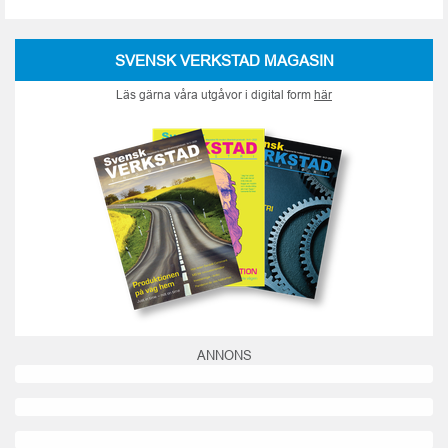
SVENSK VERKSTAD MAGASIN
Läs gärna våra utgåvor i digital form
här
ANNONS