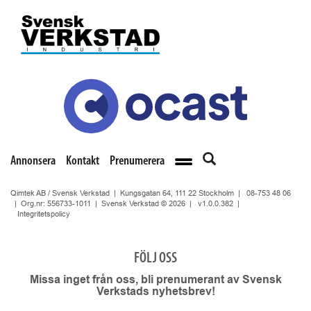
Annonsera
Kontakt
Prenumerera
Qimtek AB / Svensk Verkstad | Kungsgatan 64, 111 22 Stockholm |
08-753 48 06
| Org.nr: 556733-1011 | Svensk Verkstad © 2026 |
v1.0.0.382
|
Integritetspolicy
FÖLJ OSS
Missa inget från oss, bli prenumerant av Svensk
Verkstads nyhetsbrev!