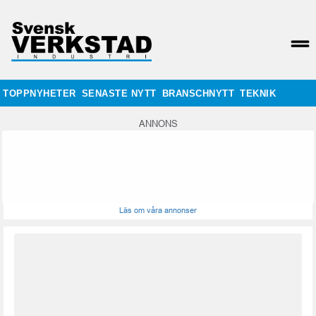
TOPPNYHETER
SENASTE NYTT
BRANSCHNYTT
TEKNIK
ANNONS
Läs om våra annonser