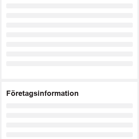
Företagsinformation