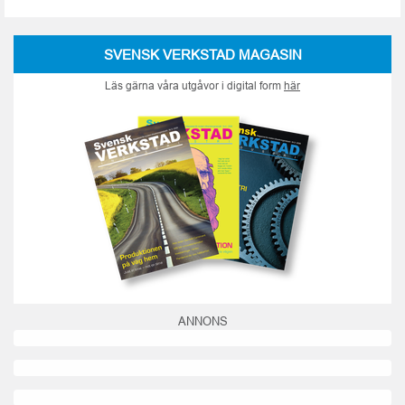
SVENSK VERKSTAD MAGASIN
Läs gärna våra utgåvor i digital form
här
ANNONS