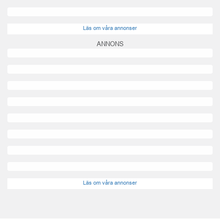
Läs om våra annonser
ANNONS
Läs om våra annonser