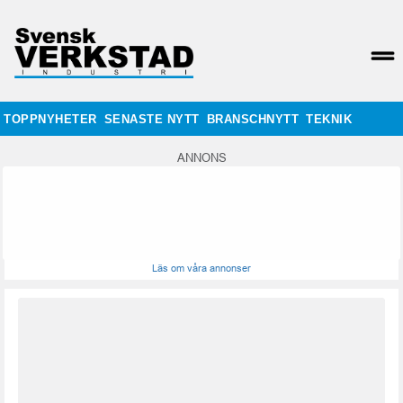
TOPPNYHETER
SENASTE NYTT
BRANSCHNYTT
TEKNIK
ANNONS
Läs om våra annonser