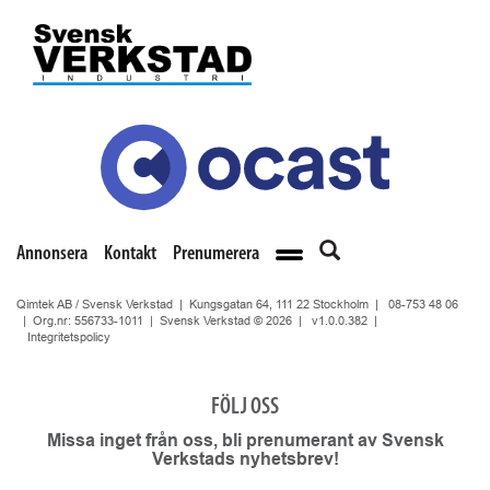
Annonsera
Kontakt
Prenumerera
Qimtek AB / Svensk Verkstad | Kungsgatan 64, 111 22 Stockholm |
08-753 48 06
| Org.nr: 556733-1011 | Svensk Verkstad © 2026 |
v1.0.0.382
|
Integritetspolicy
FÖLJ OSS
Missa inget från oss, bli prenumerant av Svensk
Verkstads nyhetsbrev!