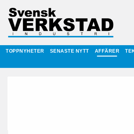
TOPPNYHETER
SENASTE NYTT
AFFÄRER
TE