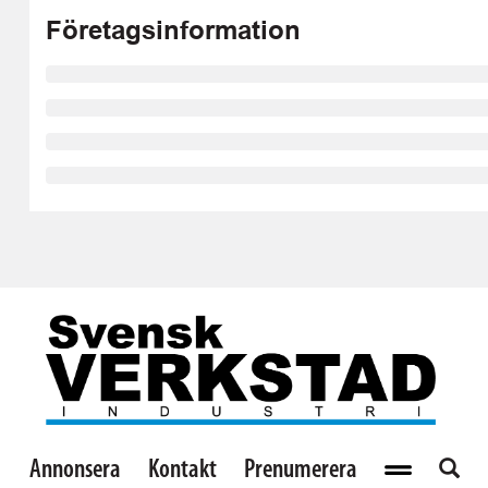
Företagsinformation
Annonsera
Kontakt
Prenumerera