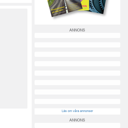
ANNONS
Läs om våra annonser
ANNONS