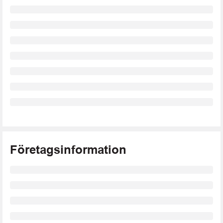
Företagsinformation