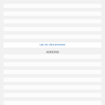
Läs om våra annonser
ANNONS