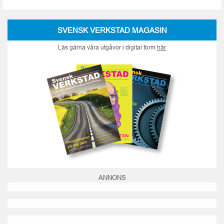
SVENSK VERKSTAD MAGASIN
Läs gärna våra utgåvor i digital form
här
ANNONS