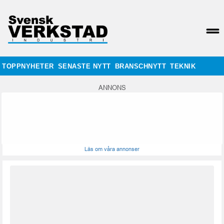
TOPPNYHETER
SENASTE NYTT
BRANSCHNYTT
TEKNIK
ANNONS
Läs om våra annonser