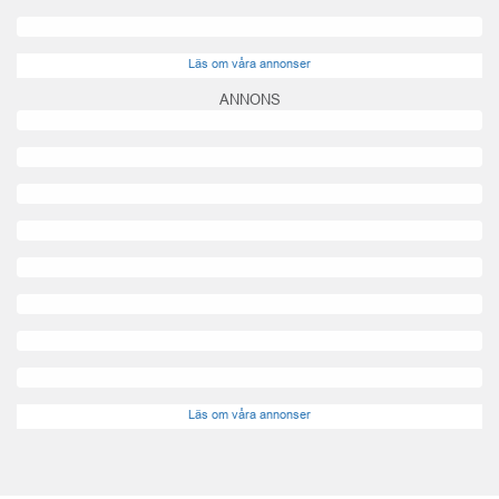
Läs om våra annonser
ANNONS
Läs om våra annonser