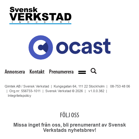
Annonsera
Kontakt
Prenumerera
Qimtek AB / Svensk Verkstad | Kungsgatan 64, 111 22 Stockholm |
08-753 48 06
| Org.nr: 556733-1011 | Svensk Verkstad © 2026 |
v1.0.0.382
|
Integritetspolicy
FÖLJ OSS
Missa inget från oss, bli prenumerant av Svensk
Verkstads nyhetsbrev!