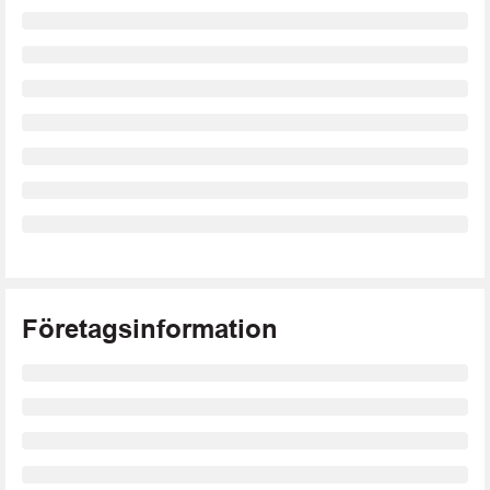
Företagsinformation