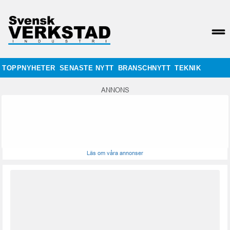
TOPPNYHETER
SENASTE NYTT
BRANSCHNYTT
TEKNIK
ANNONS
Läs om våra annonser