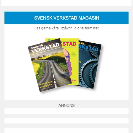
SVENSK VERKSTAD MAGASIN
Läs gärna våra utgåvor i digital form
här
ANNONS