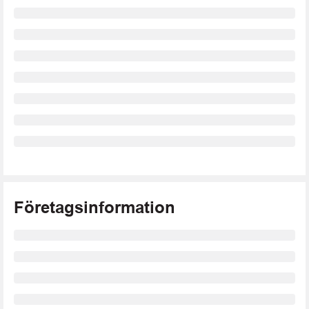
Företagsinformation