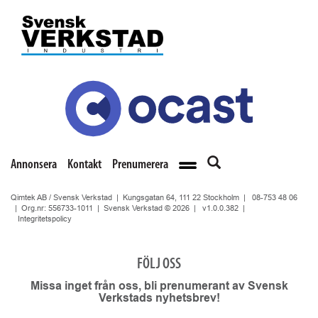
Annonsera
Kontakt
Prenumerera
Qimtek AB / Svensk Verkstad | Kungsgatan 64, 111 22 Stockholm |
08-753 48 06
| Org.nr: 556733-1011 | Svensk Verkstad © 2026 |
v1.0.0.382
|
Integritetspolicy
FÖLJ OSS
Missa inget från oss, bli prenumerant av Svensk
Verkstads nyhetsbrev!