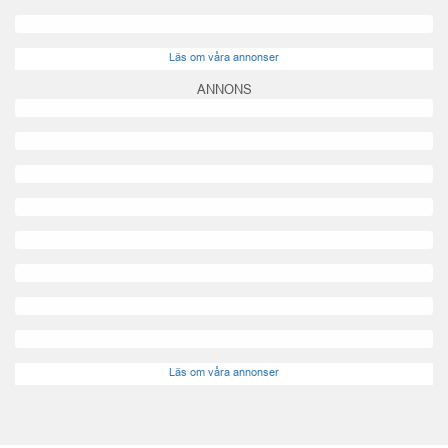
Läs om våra annonser
ANNONS
Läs om våra annonser