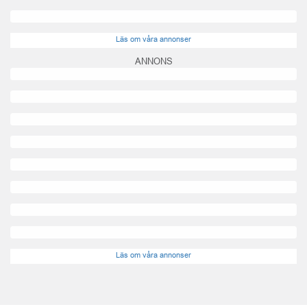
Läs om våra annonser
ANNONS
Läs om våra annonser