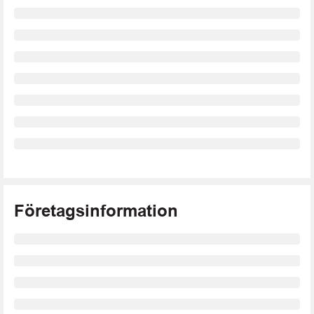
Företagsinformation