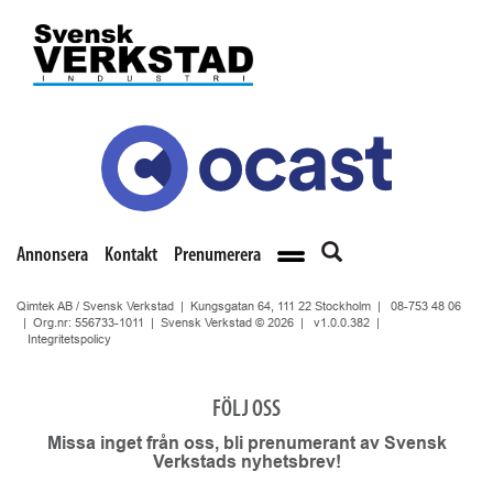
Annonsera
Kontakt
Prenumerera
Qimtek AB / Svensk Verkstad | Kungsgatan 64, 111 22 Stockholm |
08-753 48 06
| Org.nr: 556733-1011 | Svensk Verkstad © 2026 |
v1.0.0.382
|
Integritetspolicy
FÖLJ OSS
Missa inget från oss, bli prenumerant av Svensk
Verkstads nyhetsbrev!