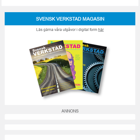
SVENSK VERKSTAD MAGASIN
Läs gärna våra utgåvor i digital form
här
ANNONS