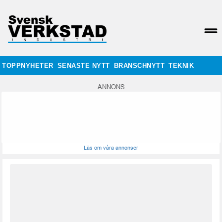
TOPPNYHETER
SENASTE NYTT
BRANSCHNYTT
TEKNIK
ANNONS
Läs om våra annonser